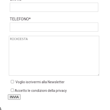
TELEFONO*
Voglio iscrivermi alla Newsletter
Accetto le condizioni della privacy
}